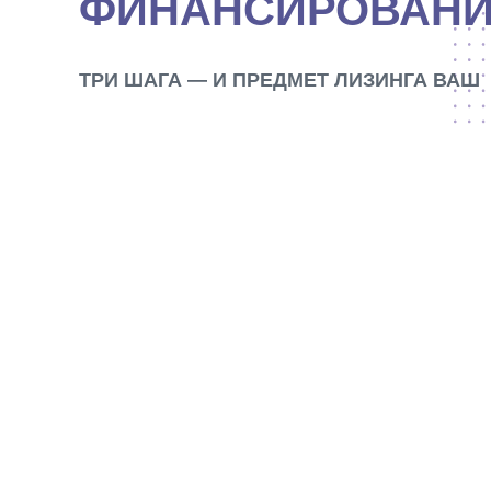
ФИНАНСИРОВАН
ТРИ ШАГА — И ПРЕДМЕТ ЛИЗИНГА ВАШ