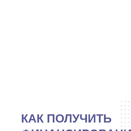
КАК ПОЛУЧИТЬ