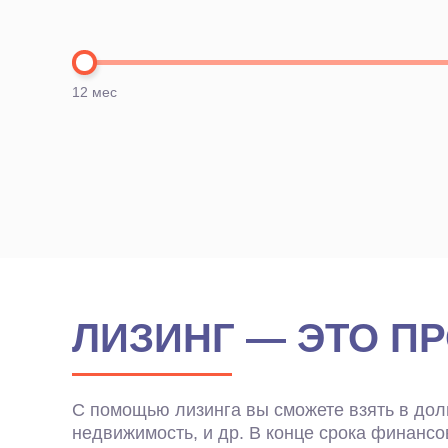
12 мес
0%
ЛИЗИНГ — ЭТО П
С помощью лизинга вы сможете взять в долг
+7
ЕЖЕМЕСЯЧНЫЙ ПЛАТЕЖ
недвижимость, и др. В конце срока финансо