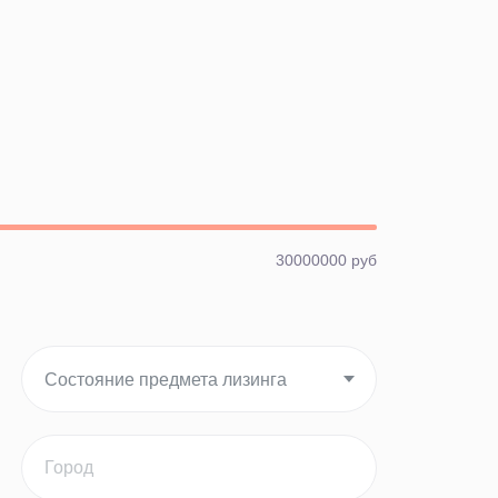
30000000 руб