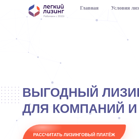
Главная
Условия лиз
ВЫГОДНЫЙ ЛИЗИ
ДЛЯ КОМПАНИЙ И
РАССЧИТАТЬ ЛИЗИНГОВЫЙ ПЛАТЁЖ