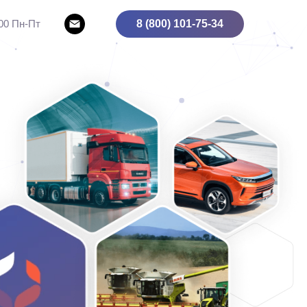
8 (800) 101-75-34
.00 Пн-Пт