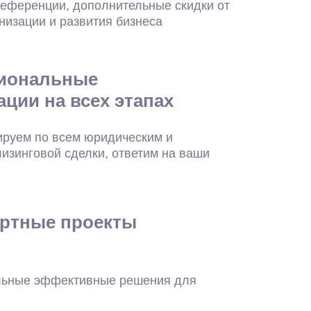
референции, дополнительные скидки от
низации и развития бизнеса
иональные
ации на всех этапах
ируем по всем юридическим и
изинговой сделки, ответим на ваши
ртные проекты
ьные эффективные решения для