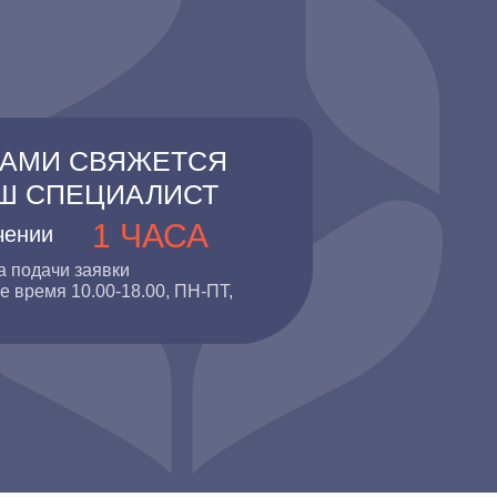
ВАМИ СВЯЖЕТСЯ
Ш СПЕЦИАЛИСТ
1 ЧАСА
чении
а подачи заявки
е время 10.00-18.00, ПН-ПТ,