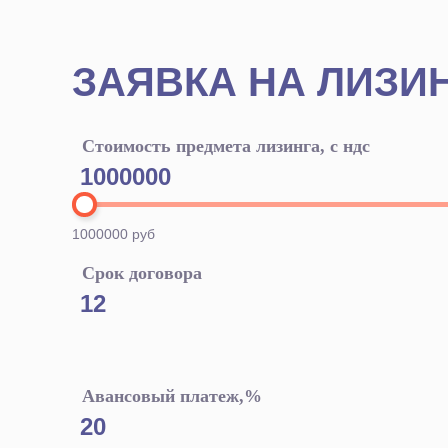
ЗАЯВКА НА ЛИЗИ
Стоимость предмета лизинга, с ндс
1000000 руб
Срок договора
Авансовый платеж,%