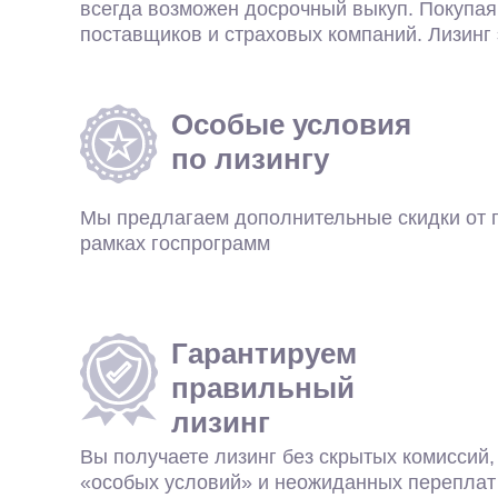
0
всегда возможен досрочный выкуп. Покупая
поставщиков и страховых компаний. Лизинг
Согласен с
политикой конфиденциальности
Особые условия
по лизингу
Мы предлагаем дополнительные скидки от 
рамках госпрограмм
Гарантируем
правильный
лизинг
Вы получаете лизинг без скрытых комиссий
«особых условий» и неожиданных переплат